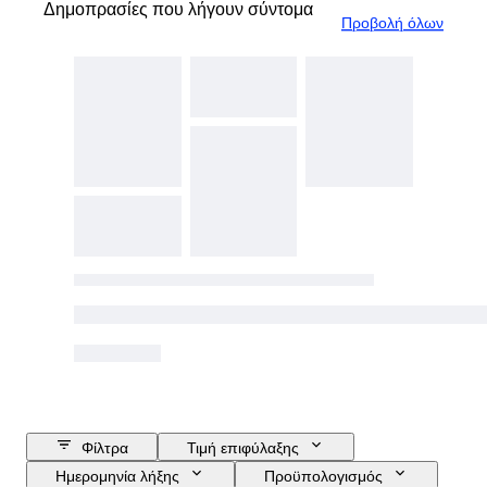
Δημοπρασίες που λήγουν σύντομα
Προβολή όλων
Φίλτρα
Τιμή επιφύλαξης
Ημερομηνία λήξης
Προϋπολογισμός