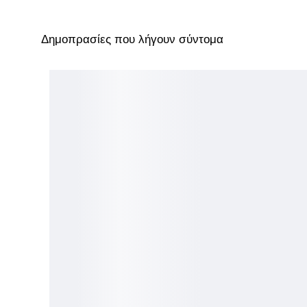
Δημοπρασίες που λήγουν σύντομα