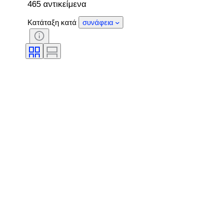
465 αντικείμενα
Κατάταξη κατά
συνάφεια