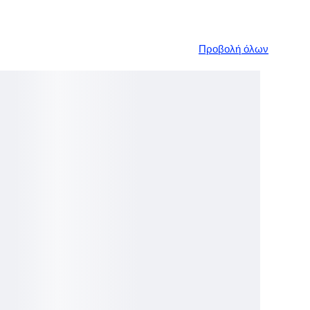
Προβολή όλων