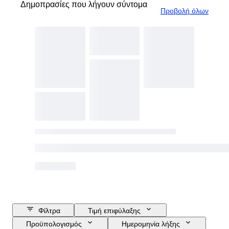
Δημοπρασίες που λήγουν σύντομα
Προβολή όλων
Φίλτρα
Τιμή επιφύλαξης
Προϋπολογισμός
Ημερομηνία λήξης