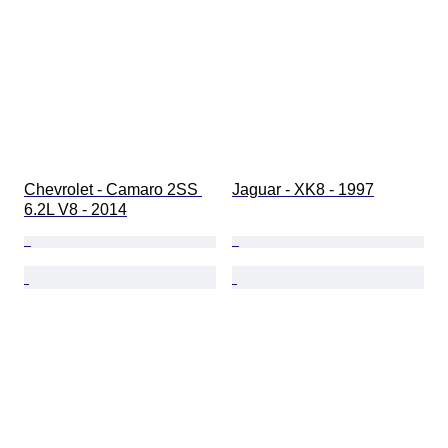
Chevrolet - Camaro 2SS 
Jaguar - XK8 - 1997
6.2L V8 - 2014