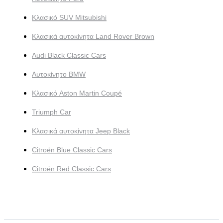
Κλασικό SUV Mitsubishi
Κλασικά αυτοκίνητα Land Rover Brown
Audi Black Classic Cars
Αυτοκίνητο BMW
Κλασικό Aston Martin Coupé
Triumph Car
Κλασικά αυτοκίνητα Jeep Black
Citroën Blue Classic Cars
Citroën Red Classic Cars