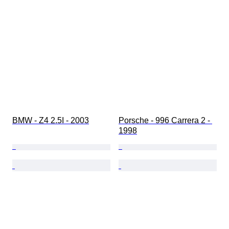
BMW - Z4 2.5I - 2003
Porsche - 996 Carrera 2 - 
1998