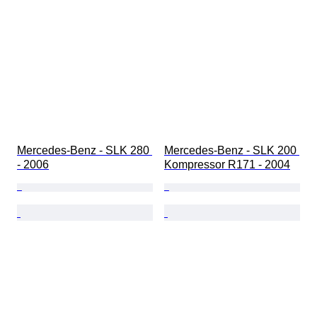
Mercedes-Benz - SLK 280 
Mercedes-Benz - SLK 200 
- 2006
Kompressor R171 - 2004