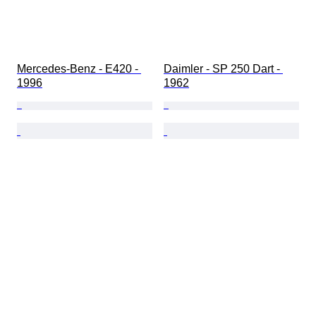
Mercedes-Benz - E420 - 
Daimler - SP 250 Dart - 
1996
1962