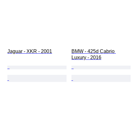
Jaguar - XKR - 2001
BMW - 425d Cabrio 
Luxury - 2016