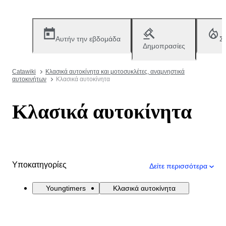
Αυτήν την εβδομάδα
Σ
Δημοπρασίες
Catawiki
Κλασικά αυτοκίνητα και μοτοσυκλέτες, αναμνηστικά
αυτοκινήτων
Κλασικά αυτοκίνητα
Κλασικά αυτοκίνητα
Υποκατηγορίες
Δείτε περισσότερα
Youngtimers
Κλασικά αυτοκίνητα