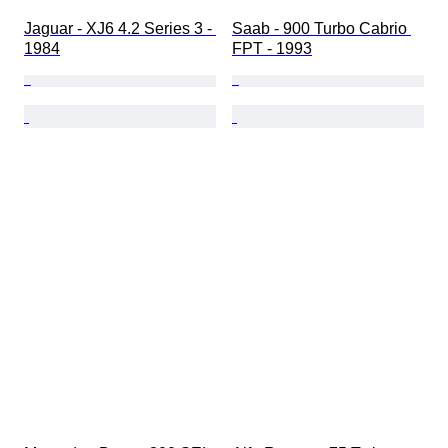
Jaguar - XJ6 4.2 Series 3 - 
Saab - 900 Turbo Cabrio 
1984
FPT - 1993