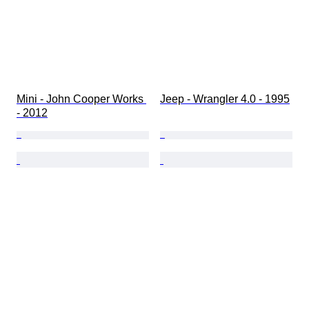
Mini - John Cooper Works 
Jeep - Wrangler 4.0 - 1995
- 2012