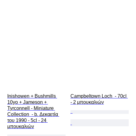
Inishowen + Bushmills 
Campbeltown Loch  - 70cl 
10yo + Jameson + 
- 2 μπουκαλιών
Tyrconnell - Miniature 
Collection  - b. Δεκαετία 
του 1990 - 5cl - 24 
μπουκαλιών