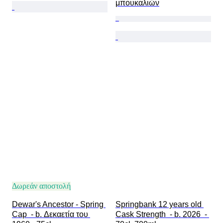
μπουκαλιών
Δωρεάν αποστολή
Dewar's Ancestor - Spring 
Springbank 12 years old 
Cap  - b. Δεκαετία του 
Cask Strength  - b. 2026  - 