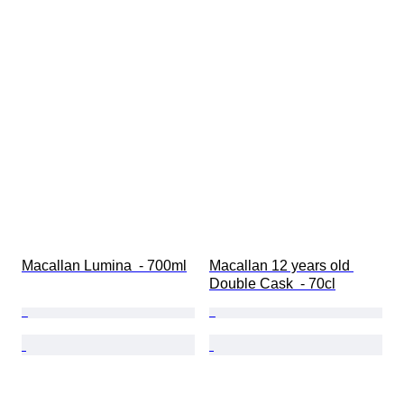
Macallan Lumina  - 700ml
Macallan 12 years old 
Double Cask  - 70cl