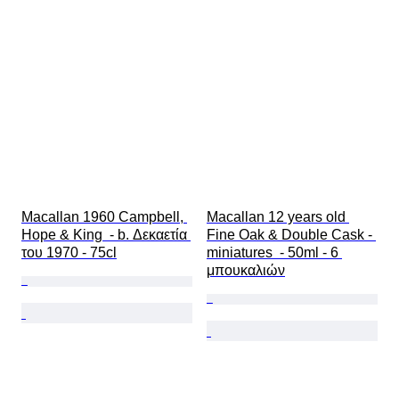
Macallan 1960 Campbell, 
Macallan 12 years old 
Hope & King  - b. Δεκαετία 
Fine Oak & Double Cask - 
του 1970 - 75cl
miniatures  - 50ml - 6 
μπουκαλιών