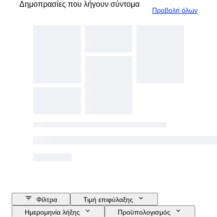
Δημοπρασίες που λήγουν σύντομα
Προβολή όλων
Φίλτρα
Τιμή επιφύλαξης
Ημερομηνία λήξης
Προϋπολογισμός