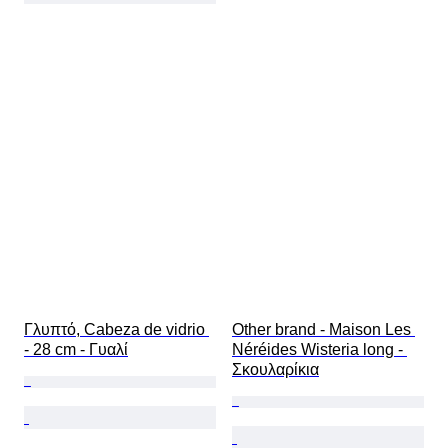
Γλυπτό, Cabeza de vidrio 
Other brand - Maison Les 
- 28 cm - Γυαλί
Néréides Wisteria long - 
Σκουλαρίκια