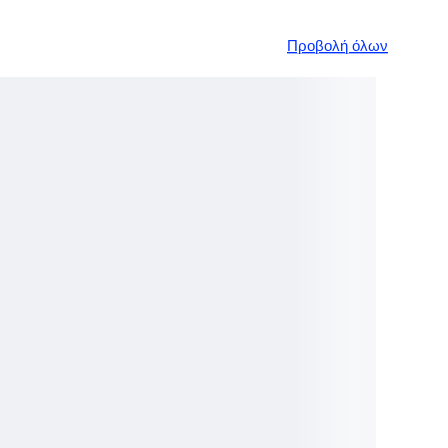
Προβολή όλων