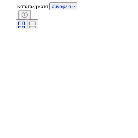
Κατάταξη κατά
συνάφεια