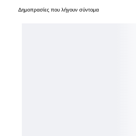
Δημοπρασίες που λήγουν σύντομα