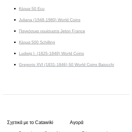
Κέρμα 50 Ecu
Juliana (1948-1980) World Coins
Παγκόσμια νομίσματα Jeton France
Κέρμα 500 Schilling
Ludwig I. (1825-1848) World Coins
Gregorio XVI (1831-1846) 50 World Coins Baiocchi
Σχετικά με το Catawiki
Αγορά