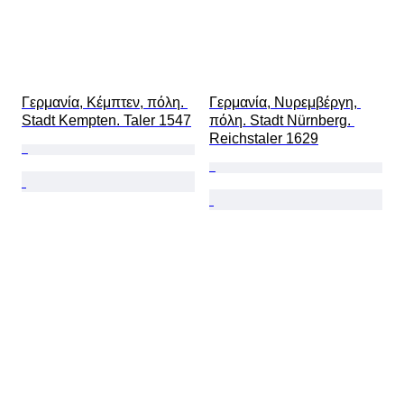
Γερμανία, Κέμπτεν, πόλη. 
Γερμανία, Νυρεμβέργη, 
Stadt Kempten. Taler 1547
πόλη. Stadt Nürnberg. 
Reichstaler 1629