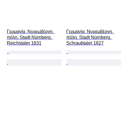
Γερμανία, Νυρεμβέργη, 
Γερμανία, Νυρεμβέργη, 
πόλη. Stadt Nürnberg. 
πόλη. Stadt Nürnberg. 
Reichstaler 1631
Schraubtaler 1627