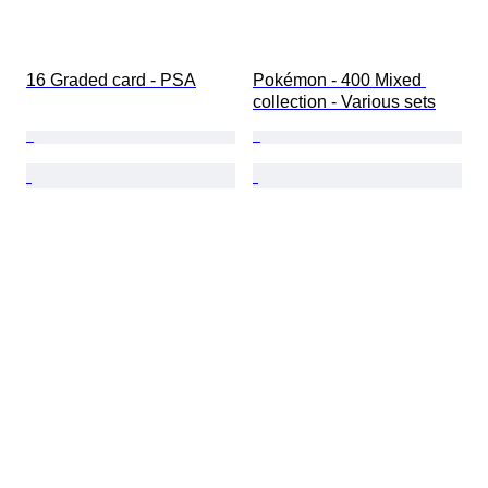
16 Graded card - PSA
Pokémon - 400 Mixed 
collection - Various sets