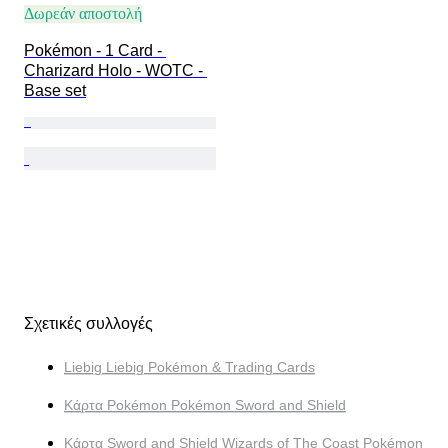
Δωρεάν αποστολή
Pokémon - 1 Card - 
Charizard Holo - WOTC - 
Base set
Σχετικές συλλογές
Liebig Liebig Pokémon & Trading Cards
Κάρτα Pokémon Pokémon Sword and Shield
Κάρτα Sword and Shield Wizards of The Coast Pokémon