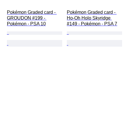
Pokémon Graded card - 
Pokémon Graded card - 
GROUDON #199 - 
Ho-Oh Holo Skyridge 
Pokémon - PSA 10
#149 - Pokémon - PSA 7