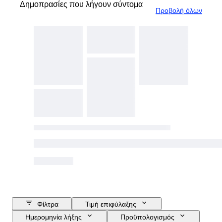
Δημοπρασίες που λήγουν σύντομα
Προβολή όλων
Φίλτρα
Τιμή επιφύλαξης
Ημερομηνία λήξης
Προϋπολογισμός