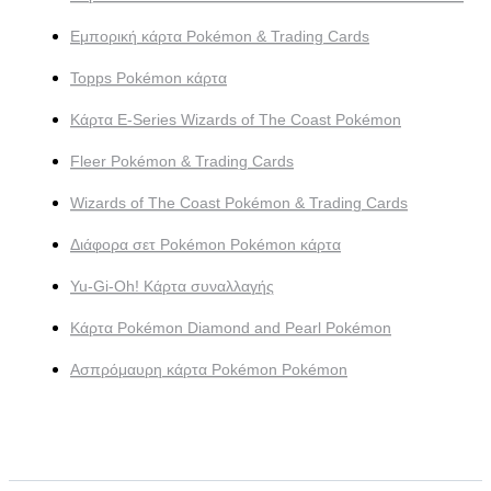
Εμπορική κάρτα Pokémon & Trading Cards
Topps Pokémon κάρτα
Κάρτα E-Series Wizards of The Coast Pokémon
Fleer Pokémon & Trading Cards
Wizards of The Coast Pokémon & Trading Cards
Διάφορα σετ Pokémon Pokémon κάρτα
Yu-Gi-Oh! Κάρτα συναλλαγής
Κάρτα Pokémon Diamond and Pearl Pokémon
Ασπρόμαυρη κάρτα Pokémon Pokémon