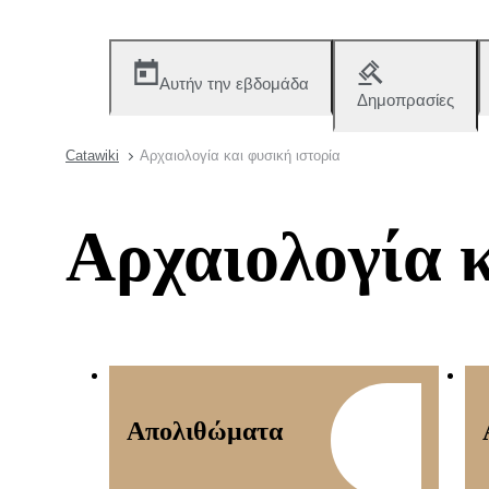
Αυτήν την εβδομάδα
Δημοπρασίες
Catawiki
Αρχαιολογία και φυσική ιστορία
Αρχαιολογία κ
Απολιθώματα