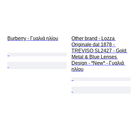
Burberry - Γυαλιά ηλίου
Other brand - Lozza 
Originale dal 1878 - 
TREVISO SL2427 - Gold 
Metal & Blue Lenses 
Design - *New* - Γυαλιά 
ηλίου