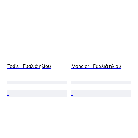
Tod's - Γυαλιά ηλίου
Moncler - Γυαλιά ηλίου