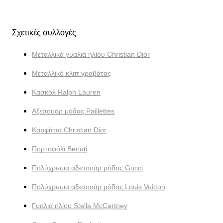
Σχετικές συλλογές
Μεταλλικά γυαλιά ηλίου Christian Dior
Μεταλλικό κλιπ γραβάτας
Κασκόλ Ralph Lauren
Αξεσουάρ μόδας Paillettes
Καρφίτσα Christian Dior
Πορτοφόλι Berluti
Πολύχρωμα αξεσουάρ μόδας Gucci
Πολύχρωμα αξεσουάρ μόδας Louis Vuitton
Γυαλιά ηλίου Stella McCartney