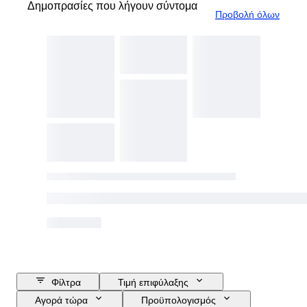
Δημοπρασίες που λήγουν σύντομα
Προβολή όλων
Φίλτρα
Τιμή επιφύλαξης
Αγορά τώρα
Προϋπολογισμός