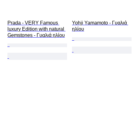
Prada - VERY Famous 
Yohji Yamamoto - Γυαλιά 
luxury Edition with natural 
ηλίου
Gemstones - Γυαλιά ηλίου