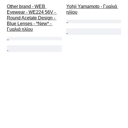
Other brand - WEB 
Yohji Yamamoto - Γυαλιά 
Eyewear - WE224 56V - 
ηλίου
Round Acetate Design - 
Blue Lenses - *New* - 
Γυαλιά ηλίου