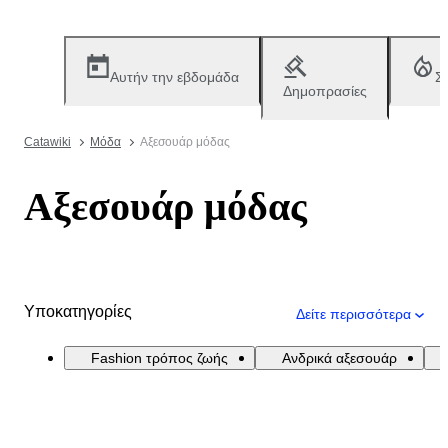
Αυτήν την εβδομάδα
Σ
Δημοπρασίες
Catawiki
Μόδα
Αξεσουάρ μόδας
Αξεσουάρ μόδας
Υποκατηγορίες
Δείτε περισσότερα
Fashion τρόπος ζωής
Ανδρικά αξεσουάρ