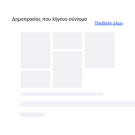
Δημοπρασίες που λήγουν σύντομα
Προβολή όλων