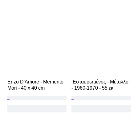
Enzo D'Amore - Memento 
 Εσταυρωμένος - Μέταλλο 
Mori - 40 x 40 cm
- 1960-1970 - 55 εκ. 