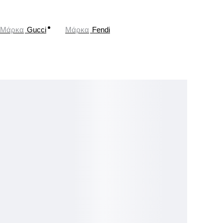
Μάρκα
Gucci
Μάρκα
Fendi