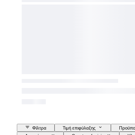
Φίλτρα
Τιμή επιφύλαξης
Προϋπο