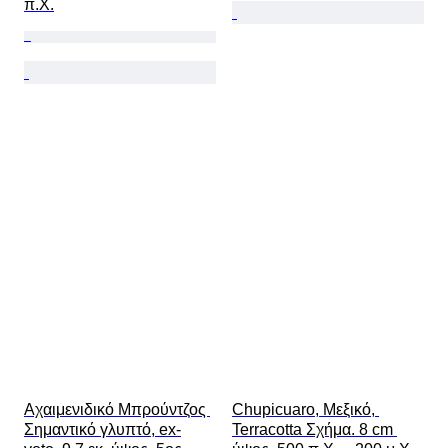
π.Χ.
Αχαιμενιδικό Μπρούντζος 
Chupicuaro, Μεξικό, 
Σημαντικό γλυπτό, ex-
Terracotta Σχήμα. 8 cm 