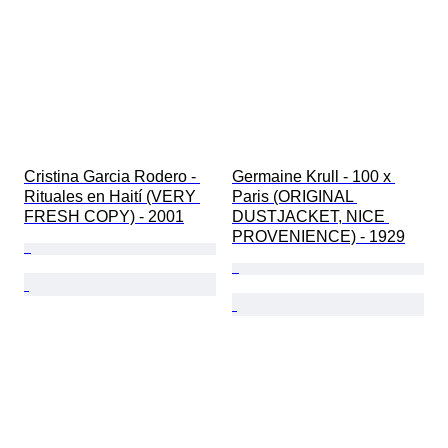
Cristina Garcia Rodero - 
Germaine Krull - 100 x 
Rituales en Haití (VERY 
Paris (ORIGINAL 
FRESH COPY) - 2001
DUSTJACKET, NICE 
PROVENIENCE) - 1929