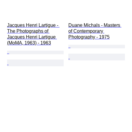
Jacques Henri Lartigue - 
Duane Michals - Masters 
The Photographs of 
of Contemporary 
Jacques Henri Lartigue 
Photography - 1975
(MoMA, 1963) - 1963