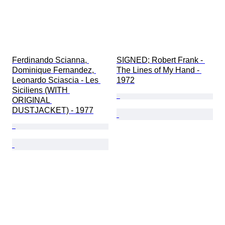
Ferdinando Scianna, 
SIGNED; Robert Frank - 
Dominique Fernandez, 
The Lines of My Hand - 
Leonardo Sciascia - Les 
1972
Siciliens (WITH 
ORIGINAL 
DUSTJACKET) - 1977