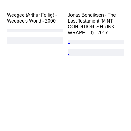
Weegee (Arthur Fellig) - 
Jonas Bendiksen - The 
Weegee's World - 2000
Last Testament (MINT 
CONDITION, SHRINK-
WRAPPED) - 2017