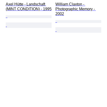
Axel Hütte - Landschaft 
William Claxton - 
(MINT CONDITION) - 1995
Photographic Memory - 
2002