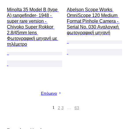
Minolta 35 Model B (type 
Abelson Scope Works 
A) rangefinder- 1948 - 
OmniScope 120 Medium 
super rare version - 
Format Pinhole Camera - 
Chiyoko Super Rokkor 
Serial No. 030 Αναλογική 
2.8/45mm lens 
φωτογραφική μηχανή
Φωτογραφική μηχανή με 
τηλέμετρο
Επόμενο
1
2
3
…
63