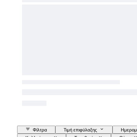
Φίλτρα
Τιμή επιφύλαξης
Ημερομ