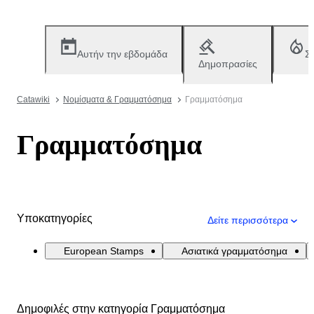
Αυτήν την εβδομάδα
Σ
Δημοπρασίες
Catawiki
Νομίσματα & Γραμματόσημα
Γραμματόσημα
Γραμματόσημα
Υποκατηγορίες
Δείτε περισσότερα
European Stamps
Ασιατικά γραμματόσημα
Δημοφιλές στην κατηγορία Γραμματόσημα