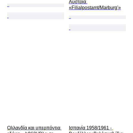
Αυστρία 
«Filialpostamt/Marburg'»
Ολλανδία και υπερπόντια 
Ισπανία 1958/1961 - 