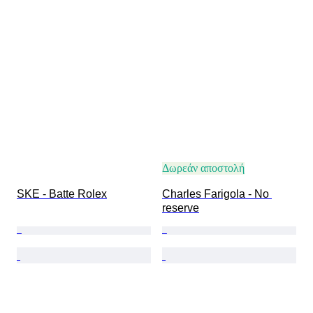
Δωρεάν αποστολή
SKE - Batte Rolex
Charles Farigola - No 
reserve