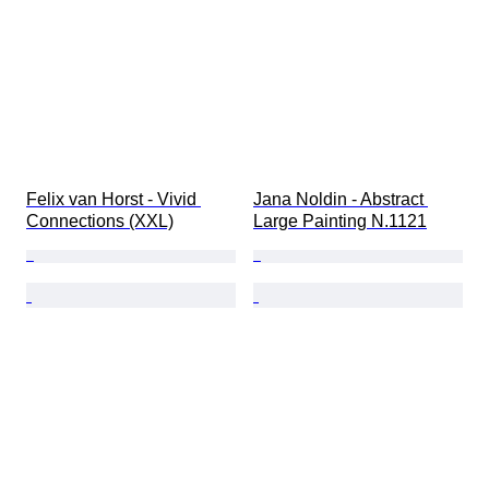
Felix van Horst - Vivid 
Jana Noldin - Abstract 
Connections (XXL)
Large Painting N.1121