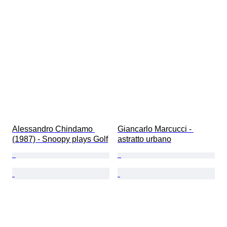
Alessandro Chindamo 
Giancarlo Marcucci - 
(1987) - Snoopy plays Golf
astratto urbano