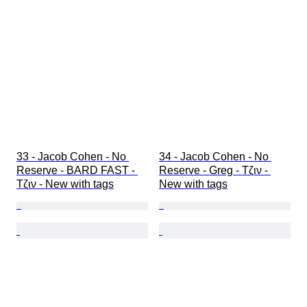
33 - Jacob Cohen - No 
34 - Jacob Cohen - No 
Reserve - BARD FAST - 
Reserve - Greg - Τζιν - 
Τζιν - New with tags
New with tags