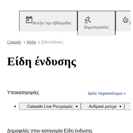
Αυτήν την εβδομάδα
Σ
Δημοπρασίες
Catawiki
Μόδα
Είδη ένδυσης
Είδη ένδυσης
Υποκατηγορίες
Δείτε περισσότερα
Catawiki Live Ρουχισμός
Ανδρικά ρούχα
Δημοφιλές στην κατηγορία Είδη ένδυσης