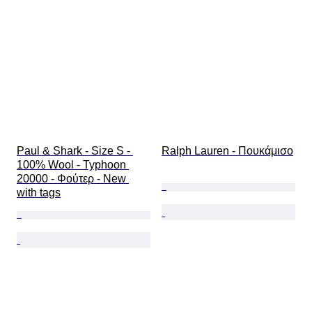
Paul & Shark - Size S - 
Ralph Lauren - Πουκάμισο
100% Wool - Typhoon 
20000 - Φούτερ - New 
with tags