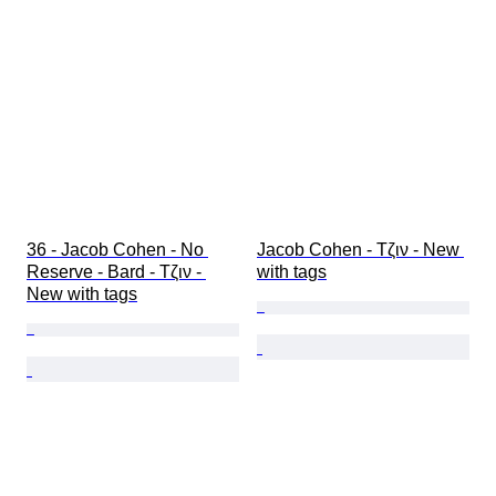
36 - Jacob Cohen - No 
Jacob Cohen - Τζιν - New 
Reserve - Bard - Τζιν - 
with tags
New with tags