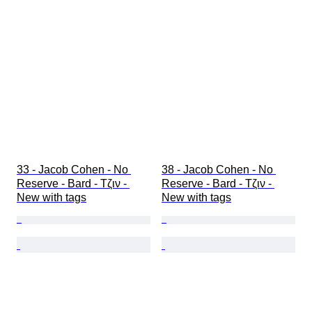
Περιλαμβάνονται αξεσουάρ
33 - Jacob Cohen - No 
38 - Jacob Cohen - No 
Reserve - Bard - Τζιν - 
Reserve - Bard - Τζιν - 
New with tags
New with tags