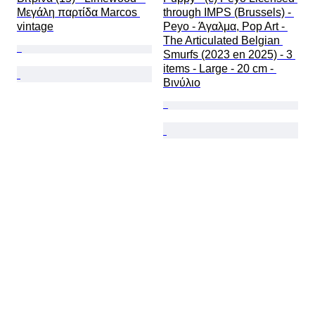
Μεγάλη παρτίδα Marcos 
through IMPS (Brussels) - 
vintage
Peyo - Άγαλμα, Pop Art - 
The Articulated Belgian 
Smurfs (2023 en 2025) - 3 
items - Large - 20 cm - 
Βινύλιο