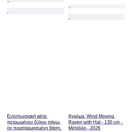
Εντυπωσιακή φέτα 
Άγαλμα, Wind Moving 
πετρωμένου ξύλου πάνω 
Raven with Hat - 130 cm - 
σε προσαρμοσμένη βάση. 
Μέταλλο - 2026