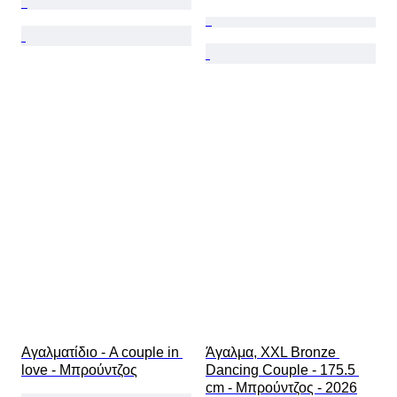
Αγαλματίδιο - A couple in 
Άγαλμα, XXL Bronze 
love - Μπρούντζος
Dancing Couple - 175.5 
cm - Μπρούντζος - 2026