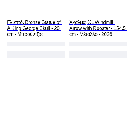
Γλυπτό, Bronze Statue of 
Άγαλμα, XL Windmill 
A King George Skull - 20 
Arrow with Rooster - 154.5 
cm - Μπρούντζος
cm - Μέταλλο - 2026