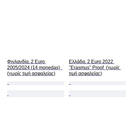
Φινλανδία. 2 Euro 
Ελλάδα. 2 Euro 2022 
2005/2024 (14 monedas)  
"Erasmus" Proof  (χωρίς 
(χωρίς τιμή ασφαλείας)
τιμή ασφαλείας)