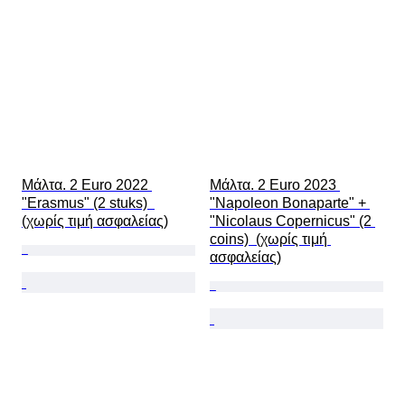
Μάλτα. 2 Euro 2022 
Μάλτα. 2 Euro 2023 
"Erasmus" (2 stuks)  
"Napoleon Bonaparte" + 
(χωρίς τιμή ασφαλείας)
"Nicolaus Copernicus" (2 
coins)  (χωρίς τιμή 
ασφαλείας)