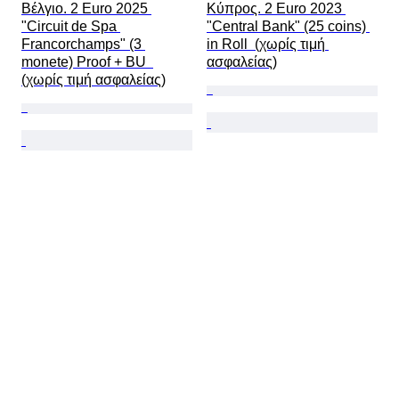
Βέλγιο. 2 Euro 2025 
Κύπρος. 2 Euro 2023 
"Circuit de Spa 
"Central Bank" (25 coins) 
Francorchamps" (3 
in Roll  (χωρίς τιμή 
monete) Proof + BU  
ασφαλείας)
(χωρίς τιμή ασφαλείας)