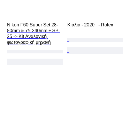
Nikon F60 Super Set 28-
Κιάλια - 2020+ - Rolex
80mm & 75-240mm + SB-
25 -> Kit Αναλογική 
φωτογραφική μηχανή