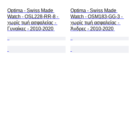
Optima - Swiss Made 
Optima - Swiss Made 
Watch - OSL228-RR-8 - 
Watch - OSM183-GG-3 - 
χωρίς τιμή ασφαλείας - 
χωρίς τιμή ασφαλείας - 
Γυναίκες - 2010-2020 
Άνδρες - 2010-2020 