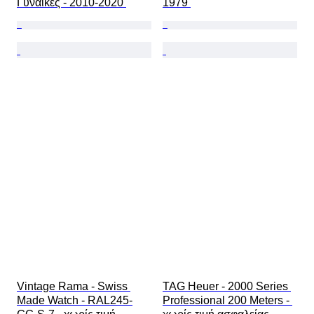
Γυναίκες - 2010-2020 
1979 
Vintage Rama - Swiss 
TAG Heuer - 2000 Series 
Made Watch - RAL245-
Professional 200 Meters - 