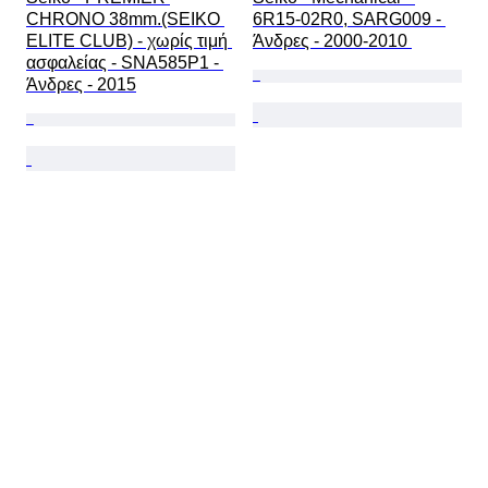
CHRONO 38mm.(SEIKO 
6R15-02R0, SARG009 - 
ELITE CLUB) - χωρίς τιμή 
Άνδρες - 2000-2010 
ασφαλείας - SNA585P1 - 
Άνδρες - 2015