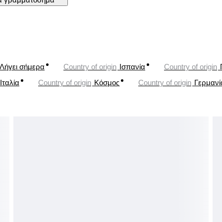
Λήγει σήμερα
Country of origin
Ισπανία
Country of origin
Ιταλία
Country of origin
Κόσμος
Country of origin
Γερμανί