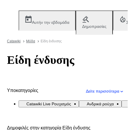
Αυτήν την εβδομάδα
Σ
Δημοπρασίες
Catawiki
Μόδα
Είδη ένδυσης
Είδη ένδυσης
Υποκατηγορίες
Δείτε περισσότερα
Catawiki Live Ρουχισμός
Ανδρικά ρούχα
Δημοφιλές στην κατηγορία Είδη ένδυσης