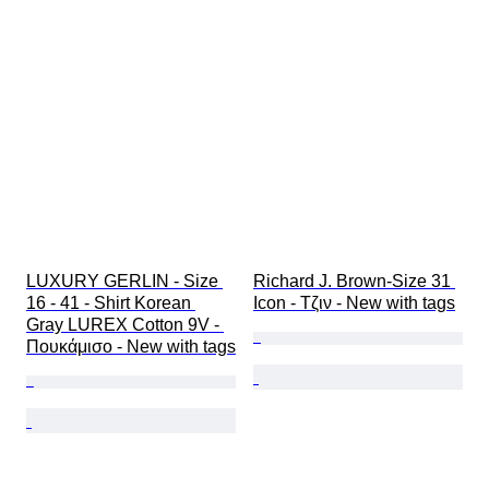
LUXURY GERLIN - Size 
Richard J. Brown-Size 31 
16 - 41 - Shirt Korean 
Icon - Τζιν - New with tags
Gray LUREX Cotton 9V - 
Πουκάμισο - New with tags