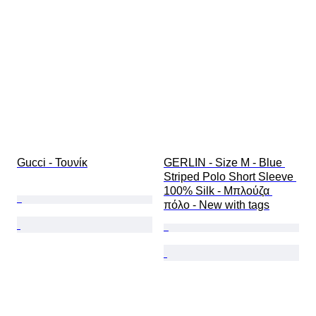
Gucci - Τουνίκ
GERLIN - Size M - Blue 
Striped Polo Short Sleeve 
100% Silk - Μπλούζα 
πόλο - New with tags