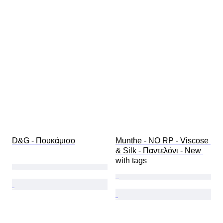
D&G - Πουκάμισο
Munthe - NO RP - Viscose 
& Silk - Παντελόνι - New 
with tags