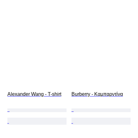
Alexander Wang - T-shirt
Burberry - Καμπαρντίνα