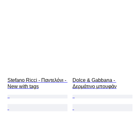
Stefano Ricci - Παντελόνι - 
Dolce & Gabbana - 
New with tags
Δερμάτινο μπουφάν