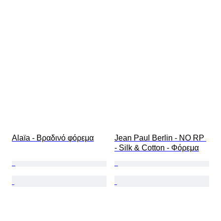
Alaïa - Βραδινό φόρεμα
Jean Paul Berlin - NO RP 
- Silk & Cotton - Φόρεμα