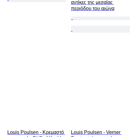
αντίκες της μεσαίας 
περιόδου του αιώνα
Louis Poulsen - Κρεμαστό 
Louis Poulsen - Verner 