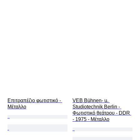
Επιτραπέζιο φωτιστικό - 
VEB Bühnen- u. 
Μέταλλο
Studiotechnik Berlin - 
Φωτιστικό θεάτρου - DDR 
- 1975 - Μέταλλο