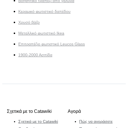
Βοηθητικό τραπέζι από χάλυβα
Κεραμικό φωτιστικό δαπέδου
Χρυσό βάζο
Μεταλλικό φωτιστικό Ikea
Επιτραπέζιο φωτιστικό Leucos Glass
1900-2000 Ασπίδα
Σχετικά με το Catawiki
Αγορά
Σχετικά με το Catawiki
Πώς να αγοράσετε