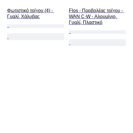
Φωτιστικό τοίχου (4) - 
Flos - Προβολέας τοίχου - 
Γυαλί, Χάλυβας
WAN C-W - Αλουμίνιο, 
Γυαλί, Πλαστικό