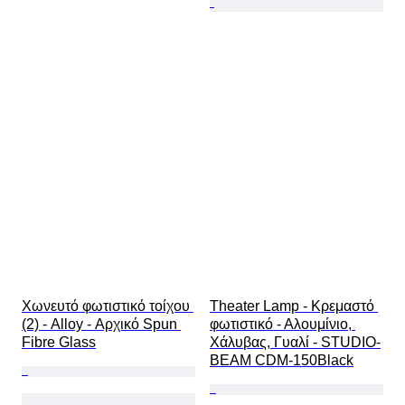
Χωνευτό φωτιστικό τοίχου 
Theater Lamp - Κρεμαστό 
(2) - Alloy - Αρχικό Spun 
φωτιστικό - Αλουμίνιο, 
Fibre Glass
Χάλυβας, Γυαλί - STUDIO-
BEAM CDM-150Black