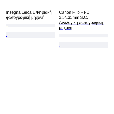
Insegna Leica 1 Ψηφιακή 
Canon FTb + FD 
φωτογραφική μηχανή
3,5/135mm S.C. 
Αναλογική φωτογραφική 
μηχανή