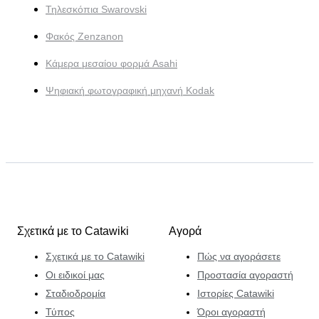
Τηλεσκόπια Swarovski
Φακός Zenzanon
Κάμερα μεσαίου φορμά Asahi
Ψηφιακή φωτογραφική μηχανή Kodak
Σχετικά με το Catawiki
Αγορά
Σχετικά με το Catawiki
Πώς να αγοράσετε
Οι ειδικοί μας
Προστασία αγοραστή
Σταδιοδρομία
Ιστορίες Catawiki
Τύπος
Όροι αγοραστή