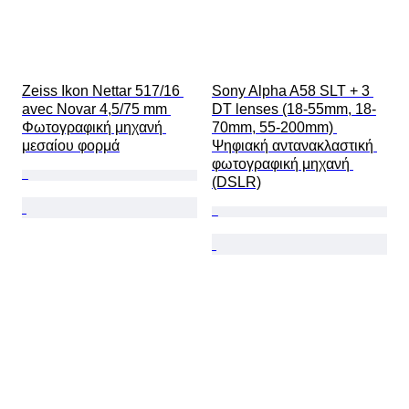
Zeiss Ikon Nettar 517/16 
Sony Alpha A58 SLT + 3 
avec Novar 4,5/75 mm 
DT lenses (18-55mm, 18-
Φωτογραφική μηχανή 
70mm, 55-200mm) 
μεσαίου φορμά
Ψηφιακή αντανακλαστική 
φωτογραφική μηχανή 
(DSLR)