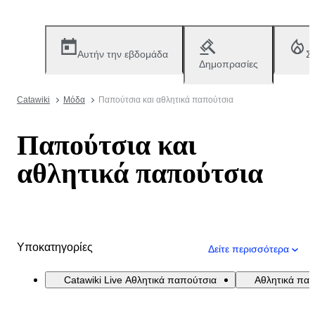
Αυτήν την εβδομάδα
Σ
Δημοπρασίες
Catawiki
Μόδα
Παπούτσια και αθλητικά παπούτσια
Παπούτσια και
αθλητικά παπούτσια
Υποκατηγορίες
Δείτε περισσότερα
Catawiki Live Αθλητικά παπούτσια
Αθλητικά πα