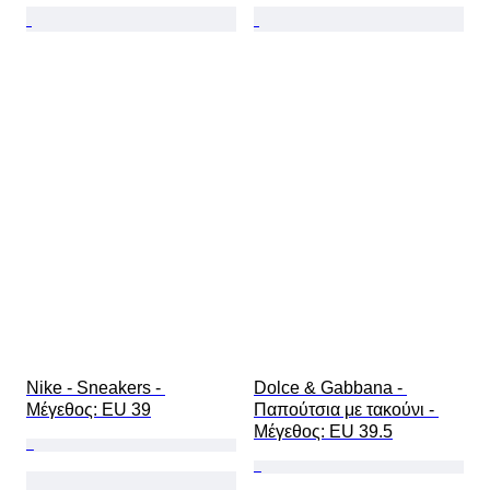
Nike - Sneakers - 
Dolce & Gabbana - 
Mέγεθος: EU 39
Παπούτσια με τακούνι - 
Mέγεθος: EU 39.5