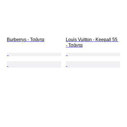
Burberrys - Τσάντα
Louis Vuitton - Keepall 55 
- Τσάντα