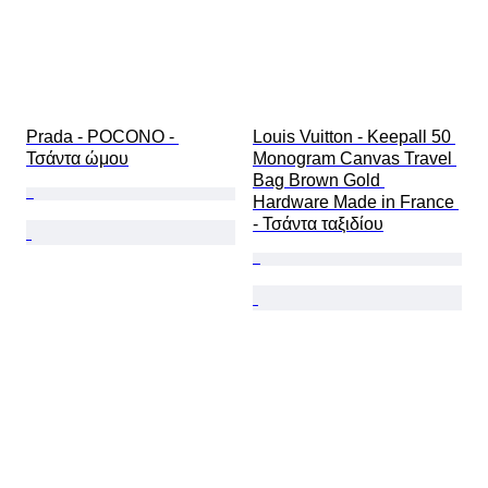
Prada - POCONO - 
Louis Vuitton - Keepall 50 
Τσάντα ώμου
Monogram Canvas Travel 
Bag Brown Gold 
Hardware Made in France 
- Τσάντα ταξιδίου