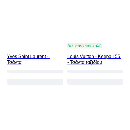
Δωρεάν αποστολή
Yves Saint Laurent - 
Louis Vuitton - Keepall 55 
Τσάντα
- Τσάντα ταξιδίου