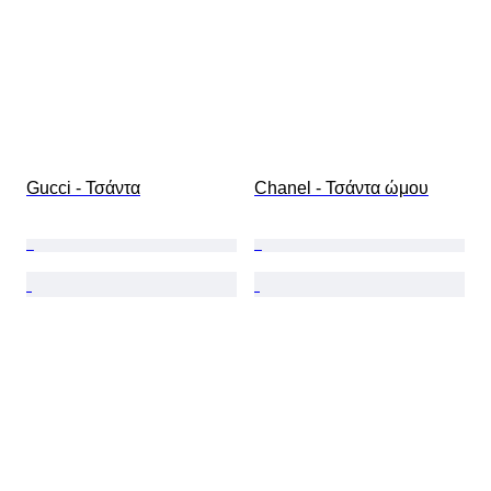
Gucci - Τσάντα
Chanel - Τσάντα ώμου