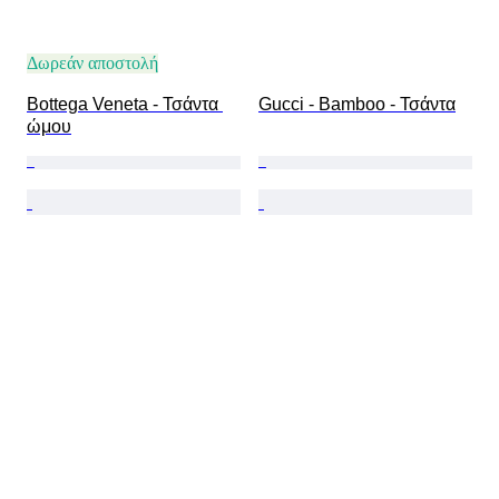
Δωρεάν αποστολή
Bottega Veneta - Τσάντα 
Gucci - Bamboo - Τσάντα
ώμου