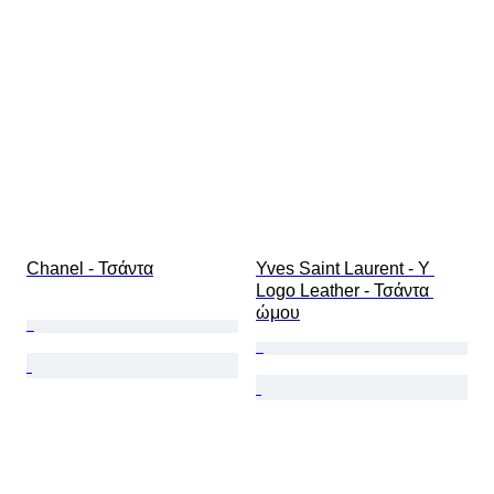
Chanel - Τσάντα
Yves Saint Laurent - Y 
Logo Leather - Τσάντα 
ώμου