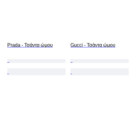
Prada - Τσάντα ώμου
Gucci - Τσάντα ώμου