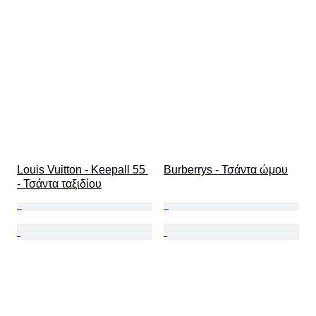
Louis Vuitton - Keepall 55 
Burberrys - Τσάντα ώμου
- Τσάντα ταξιδίου