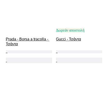
Δωρεάν αποστολή
Prada - Borsa a tracolla - 
Gucci - Τσάντα
Τσάντα