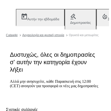
Αυτήν την εβδομάδα
Σ
Δημοπρασίες
Catawiki
Αρχαιολογία και φυσική ιστορία
Ορυκτά και μετεωρίτες
Δυστυχώς, όλες οι δημοπρασίες
σ' αυτήν την κατηγορία έχουν
λήξει
Αλλά μην ανησυχείτε, κάθε Παρασκευή στις 12:00
(CET) ανοιγούν για προσφορά οι νέες μας δημοπρασίες
Σχετικές συλλογές