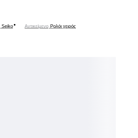
Seiko
Αντικείμενο
Ρολόι χειρός