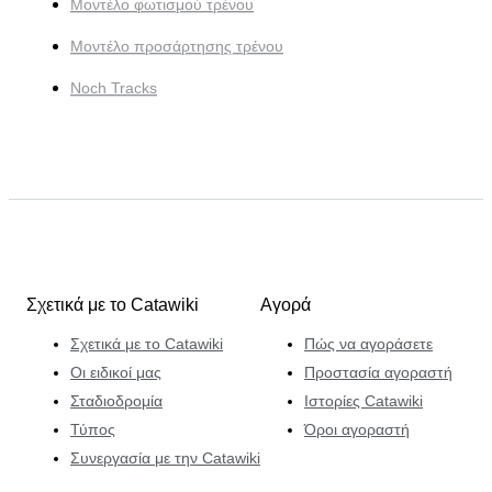
Μοντέλο φωτισμού τρένου
Μοντέλο προσάρτησης τρένου
Noch Tracks
Σχετικά με το Catawiki
Αγορά
Σχετικά με το Catawiki
Πώς να αγοράσετε
Οι ειδικοί μας
Προστασία αγοραστή
Σταδιοδρομία
Ιστορίες Catawiki
Τύπος
Όροι αγοραστή
Συνεργασία με την Catawiki