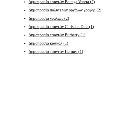
Δημοπρασία τσαντών Bottega Veneta
(
2
)
Δημοπρασία πολυτελών οργάνων γραφής
(
2
)
Δημοπρασία γυαλιών
(
2
)
Δημοπρασία τσαντών Christian Dior
(
1
)
Δημοπρασία τσαντών Burberry
(
1
)
Δημοπρασία κασκόλ
(
1
)
Δημοπρασία τσαντών Hermès
(
1
)