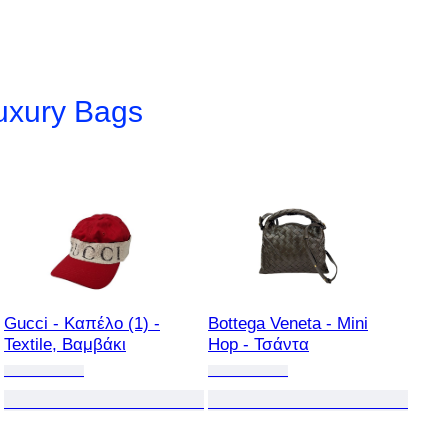
uxury Bags
Gucci - Καπέλο (1) -
Bottega Veneta - Mini
Textile, Βαμβάκι
Hop - Τσάντα