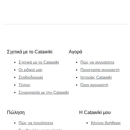
Σχετικά με το Catawiki
Αγορά
Σχετικά με το Catawiki
Πώς να αγοράσετε
Οι ειδικοί μας
Προστασία αγοραστή
Σταδιοδρομία
Ιστορίες Catawiki
Τύπος
Όροι αγοραστή
Συνεργασία με την Catawiki
Πώληση
Η Catawiki μου
Πώς να πουλήσετε
Κέντρο βοήθειας