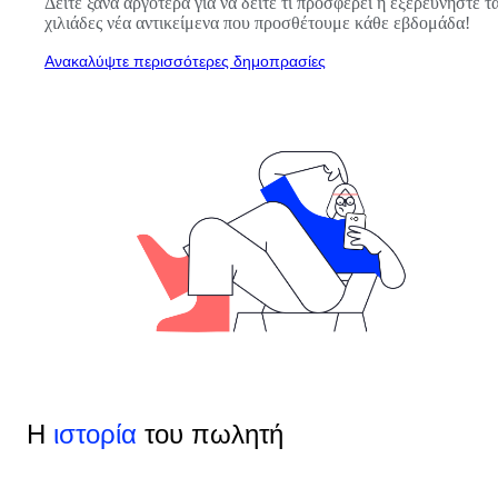
Δείτε ξανά αργότερα για να δείτε τι προσφέρει ή εξερευνήστε τ
χιλιάδες νέα αντικείμενα που προσθέτουμε κάθε εβδομάδα!
Ανακαλύψτε περισσότερες δημοπρασίες
Η
ιστορία
του πωλητή