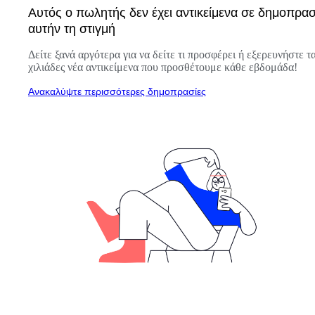
Αυτός ο πωλητής δεν έχει αντικείμενα σε δημοπρασ
αυτήν τη στιγμή
Δείτε ξανά αργότερα για να δείτε τι προσφέρει ή εξερευνήστε τ
χιλιάδες νέα αντικείμενα που προσθέτουμε κάθε εβδομάδα!
Ανακαλύψτε περισσότερες δημοπρασίες