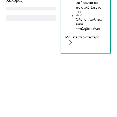
Χάλυβας
υπόκεινται σε
ποιοτικό έλεγχο
Όλοι οι πωλητές
είναι
επαληθευμένοι
Μάθετε περισσότερα