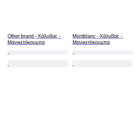
Other brand - Χάλυβας - 
Montblanc - Χάλυβας - 
Μανικετόκουμπα
Μανικετόκουμπα