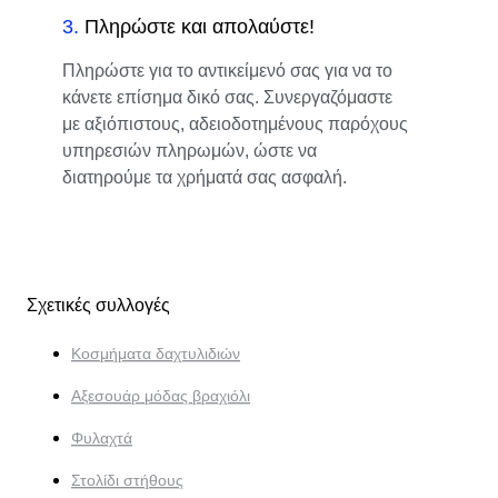
3
.
Πληρώστε και απολαύστε!
Πληρώστε για το αντικείμενό σας για να το
κάνετε επίσημα δικό σας. Συνεργαζόμαστε
με αξιόπιστους, αδειοδοτημένους παρόχους
υπηρεσιών πληρωμών, ώστε να
διατηρούμε τα χρήματά σας ασφαλή.
Σχετικές συλλογές
Κοσμήματα δαχτυλιδιών
Αξεσουάρ μόδας βραχιόλι
Φυλαχτά
Στολίδι στήθους