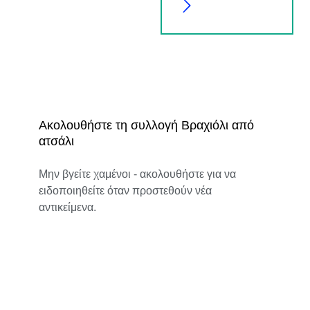
Ακολουθήστε τη συλλογή Βραχιόλι από
ατσάλι
Μην βγείτε χαμένοι - ακολουθήστε για να
ειδοποιηθείτε όταν προστεθούν νέα
αντικείμενα.