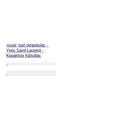
χωρίς τιμή ασφαλείας - 
Yves Saint Laurent - 
Καρφίτσα Χάλυβας