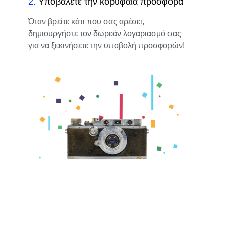
2
.
Υποβάλετε την κορυφαία προσφορά
Όταν βρείτε κάτι που σας αρέσει,
δημιουργήστε τον δωρεάν λογαριασμό σας
για να ξεκινήσετε την υποβολή προσφορών!