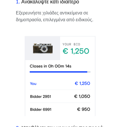
1
.
Ανακαλύψτε κάτι ιδιαίτερο
Εξερευνήστε χιλιάδες αντικείμενα σε
δημοπρασία, επιλεγμένα από ειδικούς.