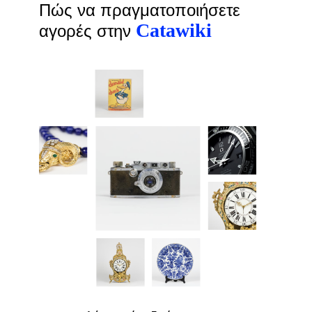
Πώς να πραγματοποιήσετε
Catawiki
αγορές στην