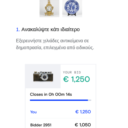
1
.
Ανακαλύψτε κάτι ιδιαίτερο
Εξερευνήστε χιλιάδες αντικείμενα σε
δημοπρασία, επιλεγμένα από ειδικούς.