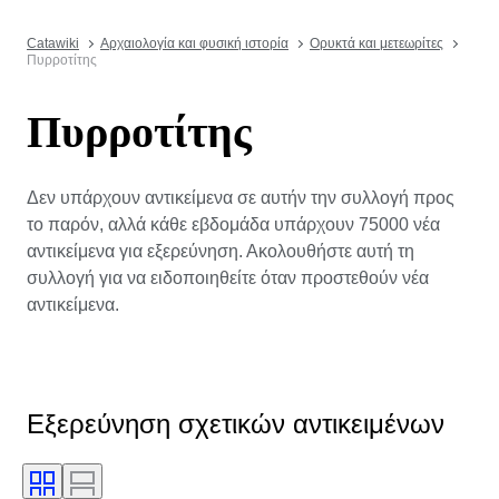
Catawiki
Αρχαιολογία και φυσική ιστορία
Ορυκτά και μετεωρίτες
Πυρροτίτης
Πυρροτίτης
Δεν υπάρχουν αντικείμενα σε αυτήν την συλλογή προς
το παρόν, αλλά κάθε εβδομάδα υπάρχουν 75000 νέα
αντικείμενα για εξερεύνηση. Ακολουθήστε αυτή τη
συλλογή για να ειδοποιηθείτε όταν προστεθούν νέα
αντικείμενα.
Εξερεύνηση σχετικών αντικειμένων