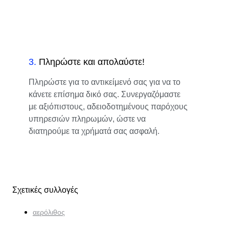
3
.
Πληρώστε και απολαύστε!
Πληρώστε για το αντικείμενό σας για να το
κάνετε επίσημα δικό σας. Συνεργαζόμαστε
με αξιόπιστους, αδειοδοτημένους παρόχους
υπηρεσιών πληρωμών, ώστε να
διατηρούμε τα χρήματά σας ασφαλή.
Σχετικές συλλογές
αερόλιθος