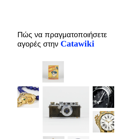
Πώς να πραγματοποιήσετε
Catawiki
αγορές στην