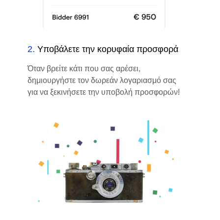
2
.
Υποβάλετε την κορυφαία προσφορά
Όταν βρείτε κάτι που σας αρέσει,
δημιουργήστε τον δωρεάν λογαριασμό σας
για να ξεκινήσετε την υποβολή προσφορών!