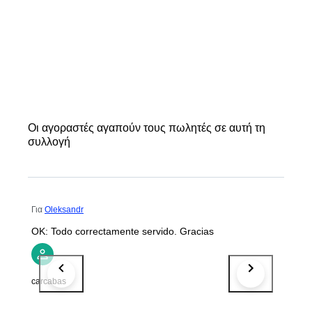
Οι αγοραστές αγαπούν τους πωλητές σε αυτή τη
συλλογή
Για
Oleksandr
OK: Todo correctamente servido. Gracias
carcabas