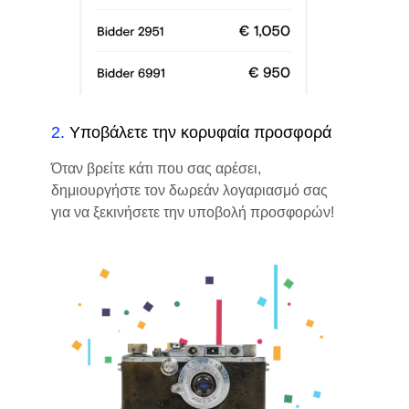
2
.
Υποβάλετε την κορυφαία προσφορά
Όταν βρείτε κάτι που σας αρέσει,
δημιουργήστε τον δωρεάν λογαριασμό σας
για να ξεκινήσετε την υποβολή προσφορών!