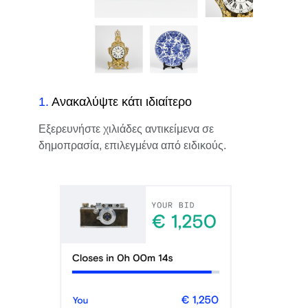
1
.
Ανακαλύψτε κάτι ιδιαίτερο
Εξερευνήστε χιλιάδες αντικείμενα σε
δημοπρασία, επιλεγμένα από ειδικούς.