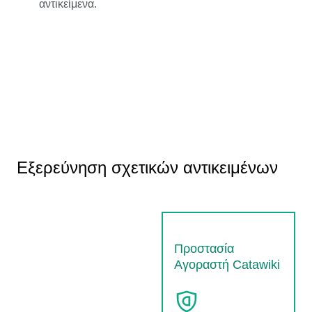
αντικείμενα.
Εξερεύνηση σχετικών αντικειμένων
Προστασία
Αγοραστή Catawiki