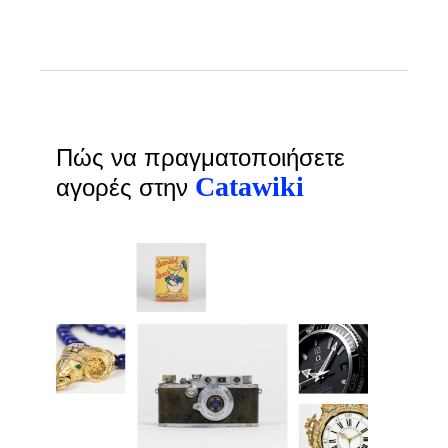
Πώς να πραγματοποιήσετε
Catawiki
αγορές στην