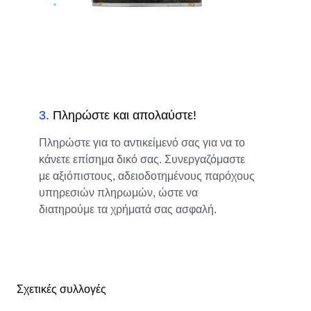
3
.
Πληρώστε και απολαύστε!
Πληρώστε για το αντικείμενό σας για να το
κάνετε επίσημα δικό σας. Συνεργαζόμαστε
με αξιόπιστους, αδειοδοτημένους παρόχους
υπηρεσιών πληρωμών, ώστε να
διατηρούμε τα χρήματά σας ασφαλή.
Σχετικές συλλογές