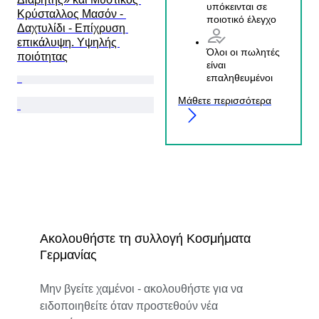
υπόκεινται σε
Κρύσταλλος Μασόν - 
ποιοτικό έλεγχο
Δαχτυλίδι - Επίχρυση 
επικάλυψη. Υψηλής 
Όλοι οι πωλητές
ποιότητας
είναι
επαληθευμένοι
Μάθετε περισσότερα
Ακολουθήστε τη συλλογή Κοσμήματα
Γερμανίας
Μην βγείτε χαμένοι - ακολουθήστε για να
ειδοποιηθείτε όταν προστεθούν νέα