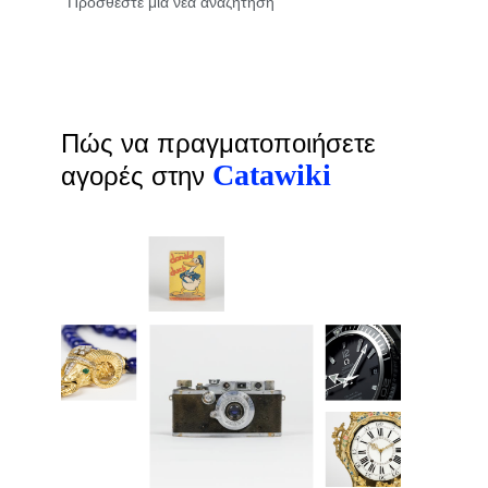
Πώς να πραγματοποιήσετε
Catawiki
αγορές στην