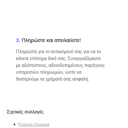
3
.
Πληρώστε και απολαύστε!
Πληρώστε για το αντικείμενό σας για να το
κάνετε επίσημα δικό σας. Συνεργαζόμαστε
με αξιόπιστους, αδειοδοτημένους παρόχους
υπηρεσιών πληρωμών, ώστε να
διατηρούμε τα χρήματά σας ασφαλή.
Σχετικές συλλογές
Ρολόγια Chopard