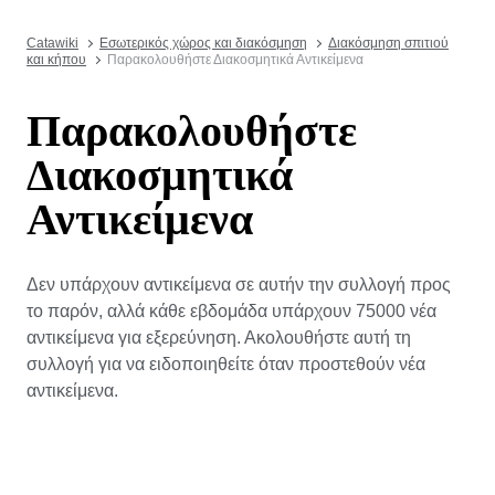
Catawiki
Εσωτερικός χώρος και διακόσμηση
Διακόσμηση σπιτιού
και κήπου
Παρακολουθήστε Διακοσμητικά Αντικείμενα
Παρακολουθήστε
Διακοσμητικά
Αντικείμενα
Δεν υπάρχουν αντικείμενα σε αυτήν την συλλογή προς
το παρόν, αλλά κάθε εβδομάδα υπάρχουν 75000 νέα
αντικείμενα για εξερεύνηση. Ακολουθήστε αυτή τη
συλλογή για να ειδοποιηθείτε όταν προστεθούν νέα
αντικείμενα.