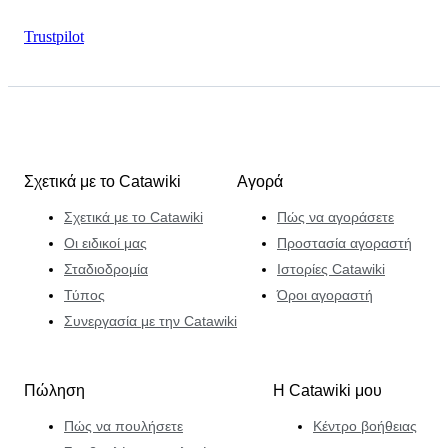
Trustpilot
Σχετικά με το Catawiki
Αγορά
Σχετικά με το Catawiki
Πώς να αγοράσετε
Οι ειδικοί μας
Προστασία αγοραστή
Σταδιοδρομία
Ιστορίες Catawiki
Τύπος
Όροι αγοραστή
Συνεργασία με την Catawiki
Πώληση
Η Catawiki μου
Πώς να πουλήσετε
Κέντρο βοήθειας