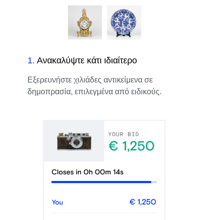
1
.
Ανακαλύψτε κάτι ιδιαίτερο
Εξερευνήστε χιλιάδες αντικείμενα σε
δημοπρασία, επιλεγμένα από ειδικούς.