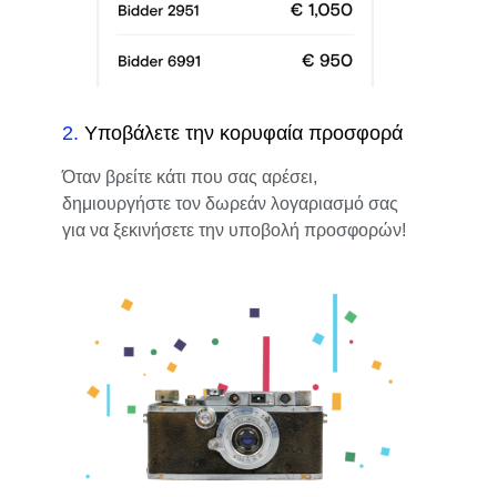
2
.
Υποβάλετε την κορυφαία προσφορά
Όταν βρείτε κάτι που σας αρέσει,
δημιουργήστε τον δωρεάν λογαριασμό σας
για να ξεκινήσετε την υποβολή προσφορών!