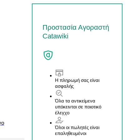
Προστασία Αγοραστή
Catawiki
Η πληρωμή σας είναι
ασφαλής
Όλα τα αντικείμενα
υπόκεινται σε ποιοτικό
έλεγχο
γο
Όλοι οι πωλητές είναι
επαληθευμένοι