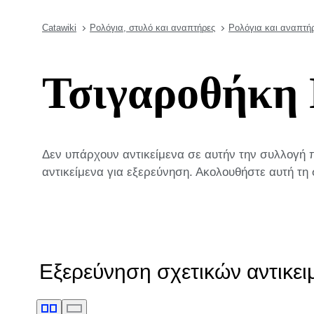
Catawiki
Ρολόγια, στυλό και αναπτήρες
Ρολόγια και αναπτή
Τσιγαροθήκη 
Δεν υπάρχουν αντικείμενα σε αυτήν την συλλογή
αντικείμενα για εξερεύνηση. Ακολουθήστε αυτή τη 
Εξερεύνηση σχετικών αντικε