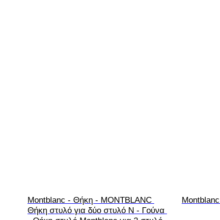
Montblanc - Θήκη - MONTBLANC 
Montblanc
Θήκη στυλό για δύο στυλό N - Γούνα 