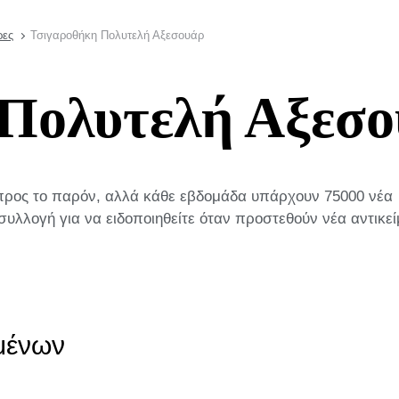
ρες
Τσιγαροθήκη Πολυτελή Αξεσουάρ
Πολυτελή Αξεσ
 προς το παρόν, αλλά κάθε εβδομάδα υπάρχουν 75000 νέα
συλλογή για να ειδοποιηθείτε όταν προστεθούν νέα αντικεί
ιμένων