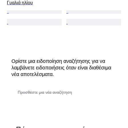
Γυαλιά ηλίου
Ορίστε μια ειδοποίηση αναζήτησης για να
λαμβάνετε ειδοποιήσεις όταν είναι διαθέσιμα
νέα αποτελέσματα.