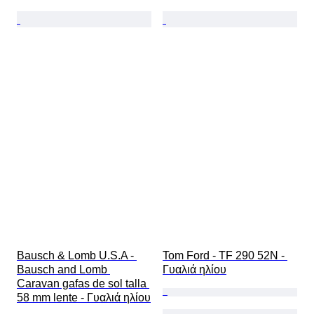
Bausch & Lomb U.S.A - 
Tom Ford - TF 290 52N - 
Bausch and Lomb 
Γυαλιά ηλίου
Caravan gafas de sol talla 
58 mm lente - Γυαλιά ηλίου