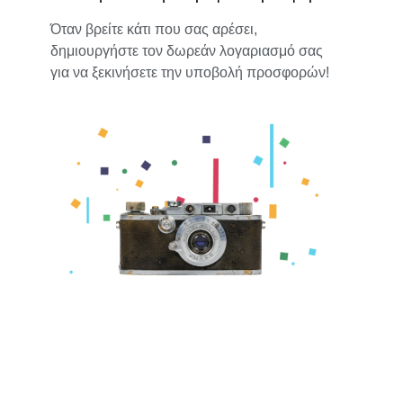
Όταν βρείτε κάτι που σας αρέσει,
δημιουργήστε τον δωρεάν λογαριασμό σας
για να ξεκινήσετε την υποβολή προσφορών!