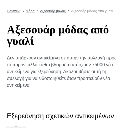
Catawiki
Μόδα
Αξεσουάρ μόδας
Αξεσουάρ μόδας από γυαλί
Αξεσουάρ μόδας από
γυαλί
Δεν υπάρχουν αντικείμενα σε αυτήν την συλλογή προς
το παρόν, αλλά κάθε εβδομάδα υπάρχουν 75000 νέα
αντικείμενα για εξερεύνηση. Ακολουθήστε αυτή τη
συλλογή για να ειδοποιηθείτε όταν προστεθούν νέα
αντικείμενα.
Εξερεύνηση σχετικών αντικειμένων