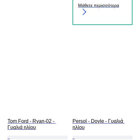
Μάθετε περισσότερα
Tom Ford - Ryan-02 - 
Persol - Doyle - Γυαλιά 
Γυαλιά ηλίου
ηλίου