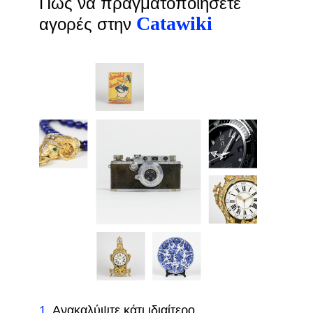
Πώς να πραγματοποιήσετε
Catawiki
αγορές στην
1
.
Ανακαλύψτε κάτι ιδιαίτερο