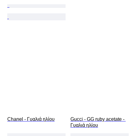
Chanel - Γυαλιά ηλίου
Gucci - GG ruby acetate - 
Γυαλιά ηλίου