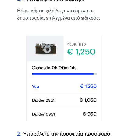
Εξερευνήστε χιλιάδες αντικείμενα σε
δημοπρασία, επιλεγμένα από ειδικούς.
2
.
Υποβάλετε την κορυφαία προσφορά