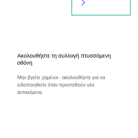
Ακολουθήστε τη συλλογή πτυσσόμενη
οθόνη
Μην βγείτε χαμένοι - ακολουθήστε για να
ειδοποιηθείτε όταν προστεθούν νέα
αντικείμενα.