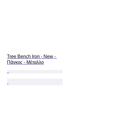
Tree Bench Iron - New - 
Πάγκος - Μέταλλο