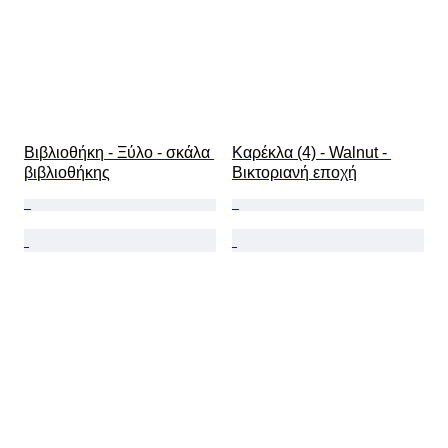
Βιβλιοθήκη - Ξύλο - σκάλα 
Καρέκλα (4) - Walnut - 
βιβλιοθήκης
Βικτοριανή εποχή