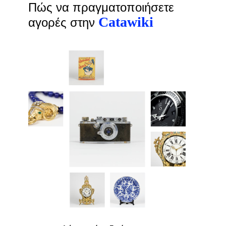
Πώς να πραγματοποιήσετε
Catawiki
αγορές στην