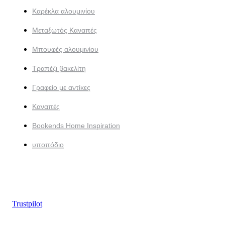
Καρέκλα αλουμινίου
Μεταξωτός Καναπές
Μπουφές αλουμινίου
Τραπέζι βακελίτη
Γραφείο με αντίκες
Καναπές
Bookends Home Inspiration
υποπόδιο
Trustpilot