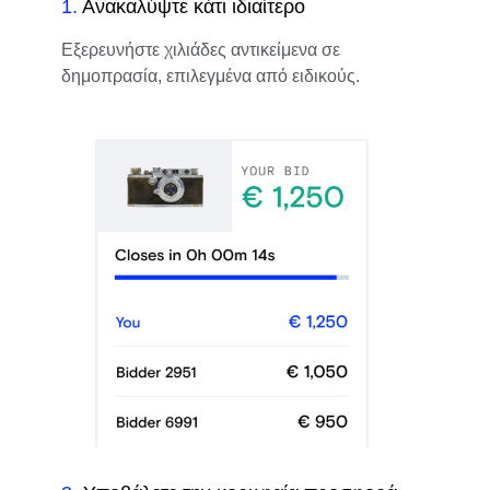
1
.
Ανακαλύψτε κάτι ιδιαίτερο
Εξερευνήστε χιλιάδες αντικείμενα σε
δημοπρασία, επιλεγμένα από ειδικούς.