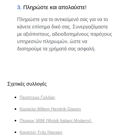
3
.
Πληρώστε και απολαύστε!
Πληρώστε για το αντικείμενό σας για να το
κάνετε επίσημα δικό σας. Συνεργαζόμαστε
με αξιόπιστους, αδειοδοτημένους παρόχους
υπηρεσιών πληρωμών, ώστε να
διατηρούμε τα χρήματά σας ασφαλή.
Σχετικές συλλογές
Περίπτερο Γαλλίας
Καρέκλα Willem Hendrik Gispen
Πίνακας MIM (Mobili Italiani Moderni).
Καναπές Fritz Hansen