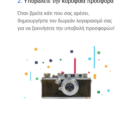
2
.
Υποβάλετε την κορυφαία προσφορά
Όταν βρείτε κάτι που σας αρέσει,
δημιουργήστε τον δωρεάν λογαριασμό σας
για να ξεκινήσετε την υποβολή προσφορών!