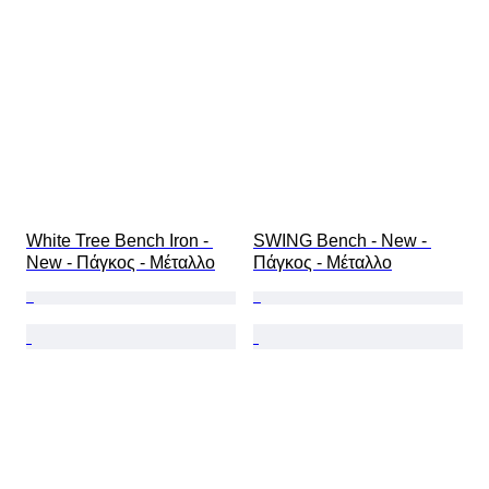
White Tree Bench Iron - 
SWING Bench - New - 
New - Πάγκος - Μέταλλο
Πάγκος - Μέταλλο