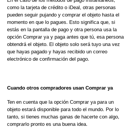
En el caso de los métodos de pago instantáneos,
como la tarjeta de crédito o iDeal, otras personas
pueden seguir pujando y comprar el objeto hasta el
momento en que lo pagues. Esto significa que, si
estás en la pantalla de pago y otra persona usa la
opción Comprar ya y paga antes que tú, esa persona
obtendrá el objeto. El objeto solo será tuyo una vez
que hayas pagado y hayas recibido un correo
electrónico de confirmación del pago.
Cuando otros compradores usan Comprar ya
Ten en cuenta que la opción Comprar ya para un
objeto estará disponible para todo el mundo. Por lo
tanto, si tienes muchas ganas de hacerte con algo,
comprarlo pronto es una buena idea.