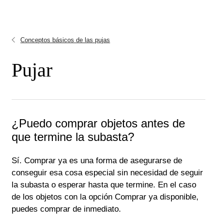
Conceptos básicos de las pujas
Pujar
¿Puedo comprar objetos antes de
que termine la subasta?
Sí. Comprar ya es una forma de asegurarse de
conseguir esa cosa especial sin necesidad de seguir
la subasta o esperar hasta que termine. En el caso
de los objetos con la opción Comprar ya disponible,
puedes comprar de inmediato.