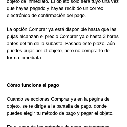
objeto de inmediato. El objeto solo será tuyo una vez
que hayas pagado y hayas recibido un correo
electrónico de confirmación del pago.
La opción Comprar ya está disponible hasta que las
pujas alcanzan el precio Comprar ya o hasta 3 horas
antes del fin de la subasta. Pasado este plazo, aún
puedes pujar por el objeto, pero no comprarlo de
forma inmediata.
Cómo funciona el pago
Cuando seleccionas Comprar ya en la página del
objeto, se te dirige a la pantalla de pago, donde
puedes elegir tu método de pago y pagar el objeto.