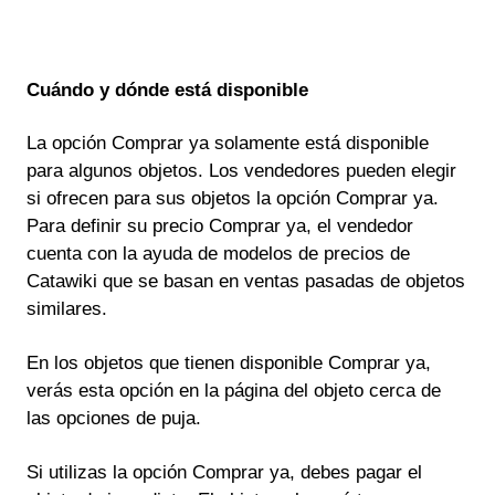
Cuándo y dónde está disponible
La opción Comprar ya solamente está disponible
para algunos objetos. Los vendedores pueden elegir
si ofrecen para sus objetos la opción Comprar ya.
Para definir su precio Comprar ya, el vendedor
cuenta con la ayuda de modelos de precios de
Catawiki que se basan en ventas pasadas de objetos
similares.
En los objetos que tienen disponible Comprar ya,
verás esta opción en la página del objeto cerca de
las opciones de puja.
Si utilizas la opción Comprar ya, debes pagar el