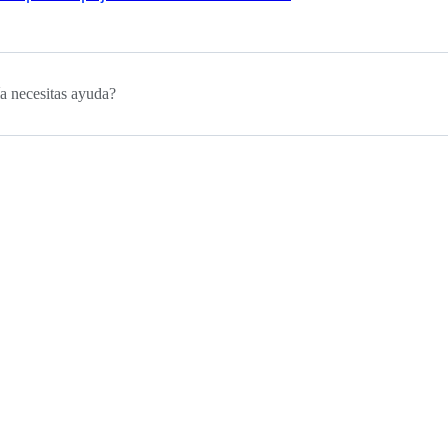
a necesitas ayuda?