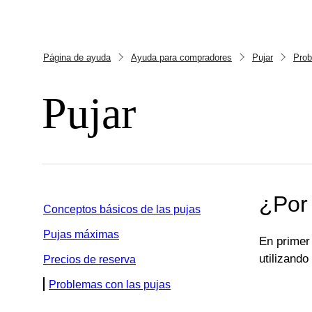
Página de ayuda
Ayuda para compradores
Pujar
Prob
Pujar
¿Por
Conceptos básicos de las pujas
Pujas máximas
En primer 
utilizando
Precios de reserva
Problemas con las pujas