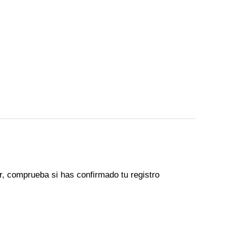
r, comprueba si has confirmado tu registro