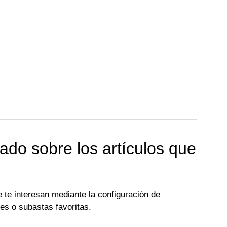
ado sobre los artículos que
 te interesan mediante la configuración de
tes o subastas favoritas.