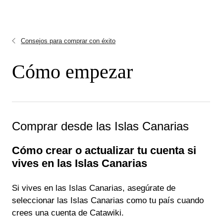
Consejos para comprar con éxito
Cómo empezar
Comprar desde las Islas Canarias
Cómo crear o actualizar tu cuenta si
vives en las Islas Canarias
Si vives en las Islas Canarias, asegúrate de
seleccionar las Islas Canarias como tu país cuando
crees una cuenta de Catawiki.