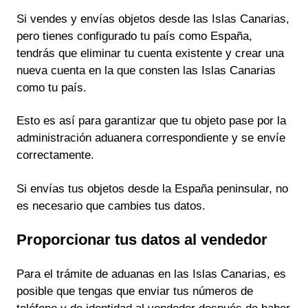
Si vendes y envías objetos desde las Islas Canarias,
pero tienes configurado tu país como España,
tendrás que eliminar tu cuenta existente y crear una
nueva cuenta en la que consten las Islas Canarias
como tu país.
Esto es así para garantizar que tu objeto pase por la
administración aduanera correspondiente y se envíe
correctamente.
Si envías tus objetos desde la España peninsular, no
es necesario que cambies tus datos.
Proporcionar tus datos al vendedor
Para el trámite de aduanas en las Islas Canarias, es
posible que tengas que enviar tus números de