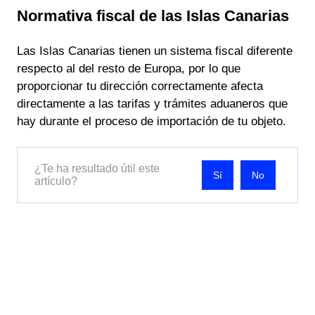
Normativa fiscal de las Islas Canarias
Las Islas Canarias tienen un sistema fiscal diferente
respecto al del resto de Europa, por lo que
proporcionar tu dirección correctamente afecta
directamente a las tarifas y trámites aduaneros que
hay durante el proceso de importación de tu objeto.
¿Te ha resultado útil este
No
artículo?