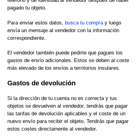
teléfono y de identidad al vendedor después de haber
pagado tu objeto.
Para enviar estos datos,
busca tu compra
y luego
envía un mensaje al vendedor con la información
correspondiente.
El vendedor también puede pedirte que pagues los
gastos de envío adicionales. Estos se deben al coste
más elevado de los envíos a territorios insulares.
Gastos de devolución
Si la dirección de tu cuenta no es correcta y tus
objetos se devuelven al vendedor, tendrás que pagar
las tarifas de devolución aplicables y el coste de un
nuevo envío para recibir el objeto. Tendrás que pagar
estos costes directamente al vendedor.