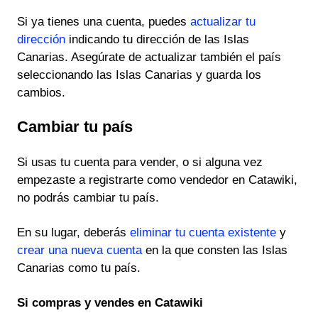
Si ya tienes una cuenta, puedes
actualizar tu
dirección
indicando tu dirección de las Islas
Canarias. Asegúrate de actualizar también el país
seleccionando las Islas Canarias y guarda los
cambios.
Cambiar tu país
Si usas tu cuenta para vender, o si alguna vez
empezaste a registrarte como vendedor en Catawiki,
no podrás cambiar tu país.
En su lugar, deberás
eliminar tu cuenta existente
y
crear una nueva cuenta
en la que consten las Islas
Canarias como tu país.
Si compras y vendes en Catawiki