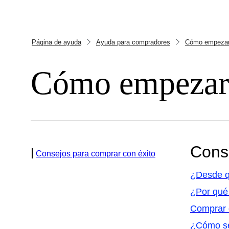
Página de ayuda
Ayuda para compradores
Cómo empeza
Cómo empezar
Cons
Consejos para comprar con éxito
¿Desde qu
¿Por qué 
Comprar 
¿Cómo se 