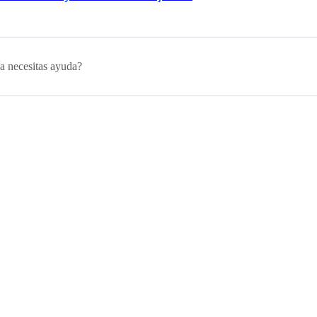
a necesitas ayuda?